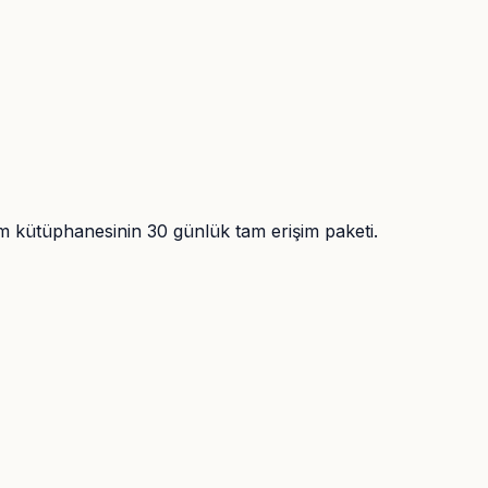
tim kütüphanesinin 30 günlük tam erişim paketi.