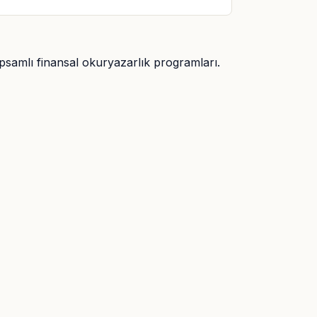
apsamlı finansal okuryazarlık programları.