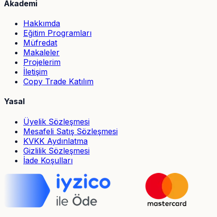
Akademi
Hakkımda
Eğitim Programları
Müfredat
Makaleler
Projelerim
İletişim
Copy Trade Katılım
Yasal
Üyelik Sözleşmesi
Mesafeli Satış Sözleşmesi
KVKK Aydınlatma
Gizlilik Sözleşmesi
İade Koşulları