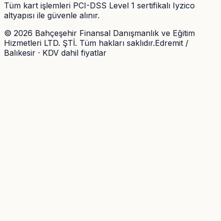
Tüm kart işlemleri PCI-DSS Level 1 sertifikalı Iyzico
altyapısı ile güvenle alınır.
©
2026
Bahçeşehir Finansal Danışmanlık ve Eğitim
Hizmetleri LTD. ŞTİ. Tüm hakları saklıdır.
Edremit /
Balıkesir · KDV dahil fiyatlar