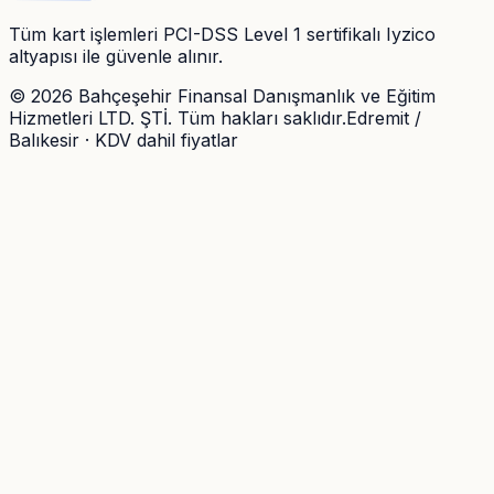
Tüm kart işlemleri PCI-DSS Level 1 sertifikalı Iyzico
altyapısı ile güvenle alınır.
©
2026
Bahçeşehir Finansal Danışmanlık ve Eğitim
Hizmetleri LTD. ŞTİ. Tüm hakları saklıdır.
Edremit /
Balıkesir · KDV dahil fiyatlar