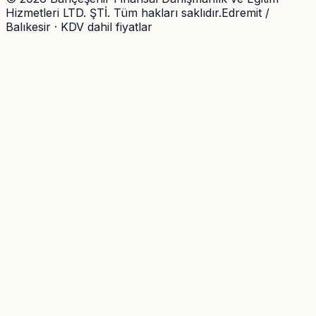
Hizmetleri LTD. ŞTİ. Tüm hakları saklıdır.
Edremit /
Balıkesir · KDV dahil fiyatlar